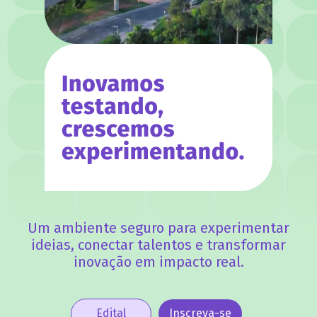
Um ambiente seguro para experimentar
ideias, conectar talentos e transformar
inovação em impacto real.
Edital
Inscreva-se