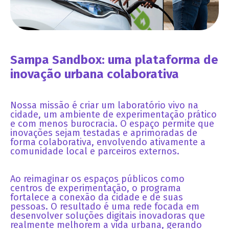
Sampa Sandbox: uma plataforma de
inovação urbana colaborativa
Nossa missão é criar um laboratório vivo na
cidade, um ambiente de experimentação prático
e com menos burocracia. O espaço permite que
inovações sejam testadas e aprimoradas de
forma colaborativa, envolvendo ativamente a
comunidade local e parceiros externos.
Ao reimaginar os espaços públicos como
centros de experimentação, o programa
fortalece a conexão da cidade e de suas
pessoas. O resultado é uma rede focada em
desenvolver soluções digitais inovadoras que
realmente melhorem a vida urbana, gerando