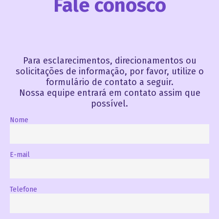
Fale conosco
Para esclarecimentos, direcionamentos ou
solicitações de informação, por favor, utilize o
formulário de contato a seguir.
Nossa equipe entrará em contato assim que
possível.
Nome
E-mail
Telefone