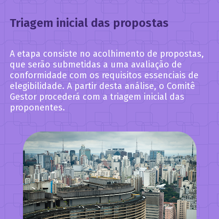
Triagem inicial das propostas
A etapa consiste no acolhimento de propostas,
que serão submetidas a uma avaliação de
conformidade com os requisitos essenciais de
elegibilidade. A partir desta análise, o Comitê
Gestor procederá com a triagem inicial das
proponentes.