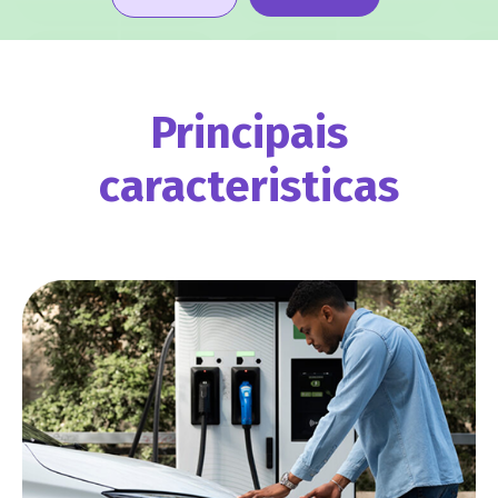
Principais
caracteristicas