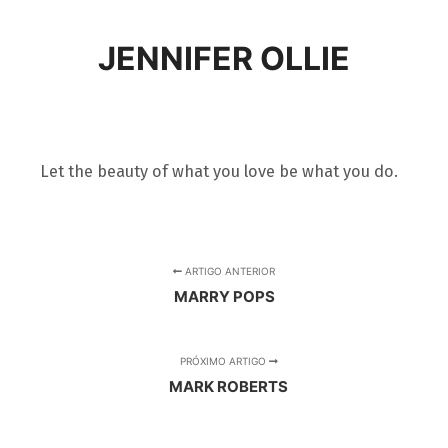
JENNIFER OLLIE
Let the beauty of what you love be what you do.
ARTIGO ANTERIOR
MARRY POPS
PRÓXIMO ARTIGO
MARK ROBERTS